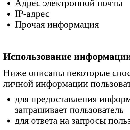
Адрес электронной почты
IP-адрес
Прочая информация
Использование информаци
Ниже описаны некоторые спо
личной информации пользоват
для предоставления информ
запрашивает пользователь
для ответа на запросы поль