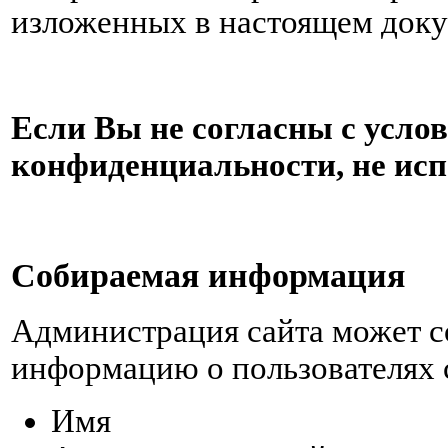
изложенных в настоящем доку
Если Вы не согласны с усл
конфиденциальности, не исп
Собираемая информация
Администрация сайта может 
информацию о пользователях 
Имя