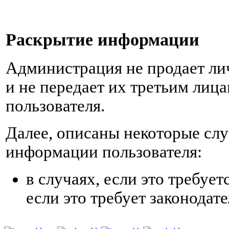
Раскрытие информации
Администрация не продает ли
и не передает их третьим лица
пользователя.
Далее, описаны некоторые сл
информации пользователя:
в случаях, если это требуе
если это требует законодат