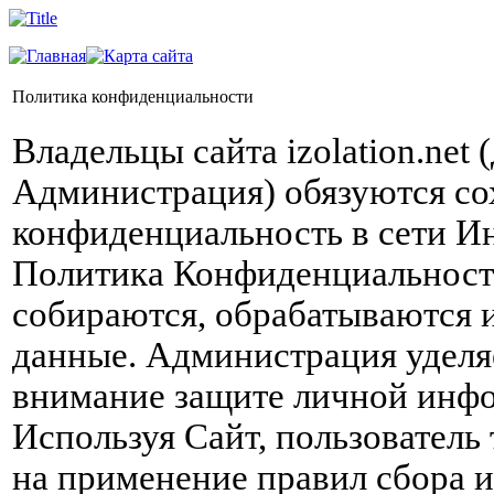
Политика конфиденциальности
Владельцы сайта izolation.net 
Администрация) обязуются со
конфиденциальность в сети И
Политика Конфиденциальности,
собираются, обрабатываются 
данные. Администрация уделя
внимание защите личной инфо
Используя Сайт, пользователь
на применение правил сбора и