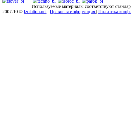
Используемые материалы соответствуют стандар
2007-10 ©
Izolation.net
|
Правовая информация
|
Политика конф