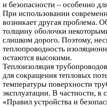
и безопасности – особенно дл
При использовании современн
возникает другая проблема. 
толщину оболочки некоторыми
слишком дорого. Поэтому, не
теплопроводность изоляционно
остаются высокими.
Теплоизоляция трубопроводов
для сокращения тепловых поте
температуры поверхности труб
эксплуатации. В частности, в с
«Правил устройства и безопас