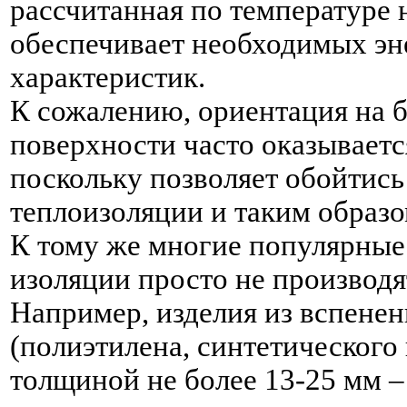
рассчитанная по температуре 
обеспечивает необходимых э
характеристик.
К сожалению, ориентация на 
поверхности часто оказываетс
поскольку позволяет обойтись
теплоизоляции и таким образо
К тому же многие популярные
изоляции просто не производ
Например, изделия из вспене
(полиэтилена, синтетического
толщиной не более 13-25 мм 