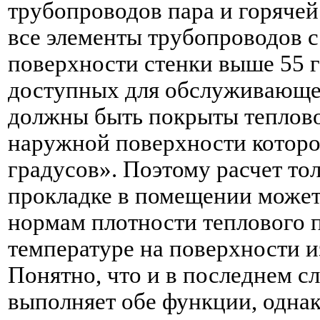
трубопроводов пара и горячей
все элементы трубопроводов 
поверхности стенки выше 55 
доступных для обслуживающег
должны быть покрыты теплово
наружной поверхности которо
градусов». Поэтому расчет т
прокладке в помещении может
нормам плотности теплового п
температуре на поверхности и
Понятно, что и в последнем с
выполняет обе функции, одна