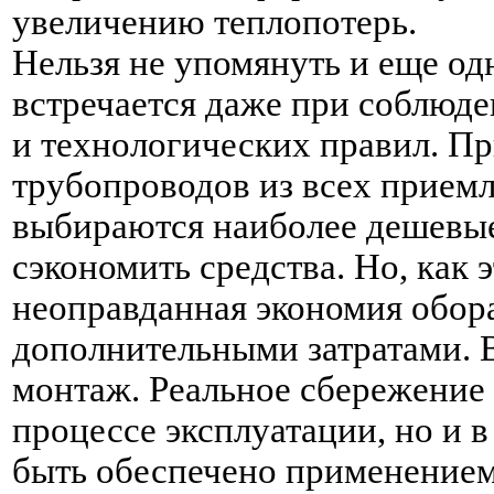
увеличению теплопотерь.
Нельзя не упомянуть и еще од
встречается даже при соблюд
и технологических правил. П
трубопроводов из всех прием
выбираются наиболее дешевые
сэкономить средства. Но, как 
неоправданная экономия обор
дополнительными затратами. В
монтаж. Реальное сбережение 
процессе эксплуатации, но и 
быть обеспечено применением