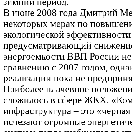
зимний период.
В июне 2008 года Дмитрий Ме
некоторых мерах по повышени
экологической эффективности
предусматривающий снижение
энергоемкости ВВП России не
сравнению с 2007 годом, одна
реализации пока не предприня
Наиболее плачевное положени
сложилось в сфере ЖКХ. «Ко
инфраструктура – это «черная
исчезают огромные энергетич