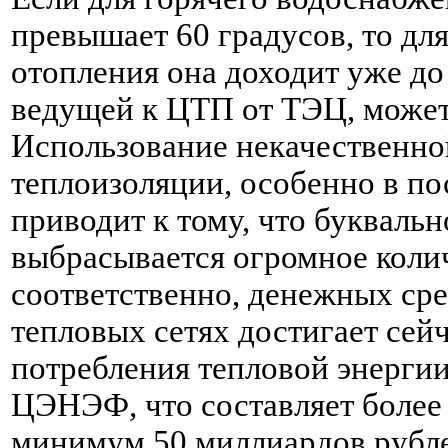
превышает 60 градусов, то дл
отопления она доходит уже до 
ведущей к ЦТП от ТЭЦ, может 
Использование некачественно
теплоизоляции, особенно в по
приводит к тому, что буквальн
выбрасывается огромное колич
соответственно, денежных сре
тепловых сетях достигает сей
потребления тепловой энергии
ЦЭНЭФ, что составляет более
минимум 50 миллиардов рубле