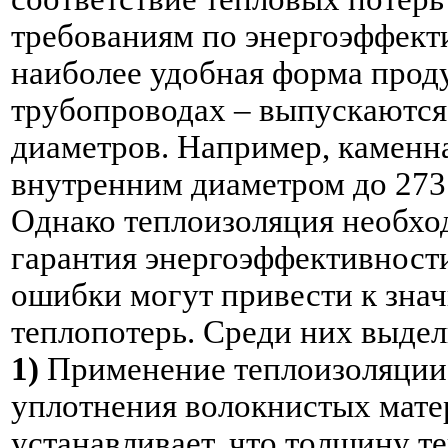
требованиям по энергоэффект
наиболее удобная форма прод
трубопроводах – выпускаются
диаметров. Например, каменна
внутренним диаметром до 273
Однако теплоизоляция необхо
гарантия энергоэффективност
ошибки могут привести к зна
теплопотерь. Среди них выдел
1)
Применение теплоизоляции 
уплотнения волокнистых мате
устанавливает, что толщину т