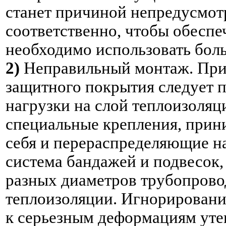
станет причиной непредусмот
соответственно, чтобы обеспе
необходимо использовать бол
2)
Неправильный монтаж. При 
защитного покрытия следует п
нагрузки на слой теплоизоляц
специальные крепления, прин
себя и перераспределяющие н
система бандажей и подвесок
разных диаметров трубопров
теплоизоляции. Игнорировани
к серьезным деформациям уте