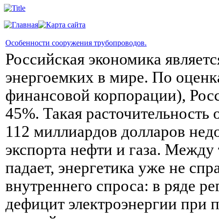
Особенности сооружения трубопроводов.
Российская экономика являетс
энергоемких в мире. По оцен
финансовой корпорации), Рос
45%. Такая расточительность 
112 миллиардов долларов нед
экспорта нефти и газа. Между
падает, энергетика уже не спр
внутреннего спроса: в ряде р
дефицит электроэнергии при п