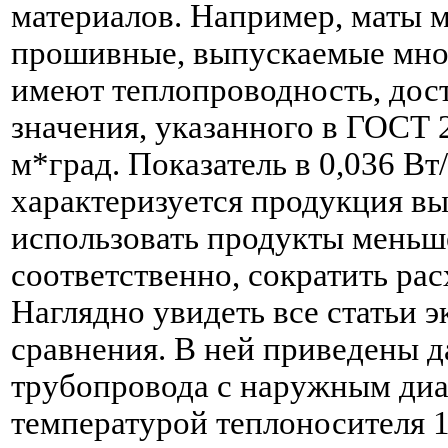
материалов. Например, маты 
прошивные, выпускаемые мно
имеют теплопроводность, до
значения, указанного в ГОСТ 2
м*град. Показатель в 0,036 Вт
характеризуется продукция вы
использовать продукты меньш
соответственно, сократить ра
Наглядно увидеть все статьи 
сравнения. В ней приведены 
трубопровода с наружным диа
температурой теплоносителя 1