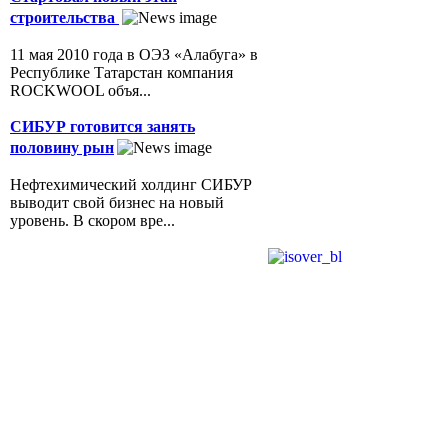
строительства
11 мая 2010 года в ОЭЗ «Алабуга» в
Республике Татарстан компания
ROCKWOOL объя...
СИБУР готовится занять
половину рын
Нефтехимический холдинг СИБУР
выводит свой бизнес на новый
уровень. В скором вре...